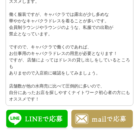
ススメします。
働く服装ですが、キャバクラでは露出が少し多めな
華やかなキャバクラドレスを着ることが多いです。
会員制ラウンジやラウンジのような、私服での出勤が
禁止となっています。
ですので、キャバクラで働くのであれば、
お仕事用のキャバクラドレスの用意が必要となります！
ですが、店舗によってはドレスの貸し出しをしているところ
も
ありませので入店前に確認をしてみましょう。
店舗数が他の水商売に比べて圧倒的に多いので、
自分にあったお店を探しやすくナイトワーク初心者の方にも
オススメです！