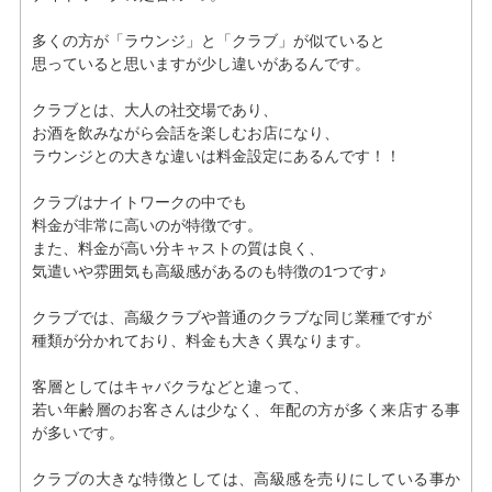
多くの方が「ラウンジ」と「クラブ」が似ていると
思っていると思いますが少し違いがあるんです。
クラブとは、大人の社交場であり、
お酒を飲みながら会話を楽しむお店になり、
ラウンジとの大きな違いは料金設定にあるんです！！
クラブはナイトワークの中でも
料金が非常に高いのが特徴です。
また、料金が高い分キャストの質は良く、
気遣いや雰囲気も高級感があるのも特徴の1つです♪
クラブでは、高級クラブや普通のクラブな同じ業種ですが
種類が分かれており、料金も大きく異なります。
客層としてはキャバクラなどと違って、
若い年齢層のお客さんは少なく、年配の方が多く来店する事
が多いです。
クラブの大きな特徴としては、高級感を売りにしている事か