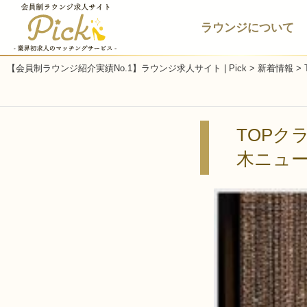
ラウンジについて
【会員制ラウンジ紹介実績No.1】ラウンジ求人サイト | Pick
>
新着情報
>
TOPク
木ニュー