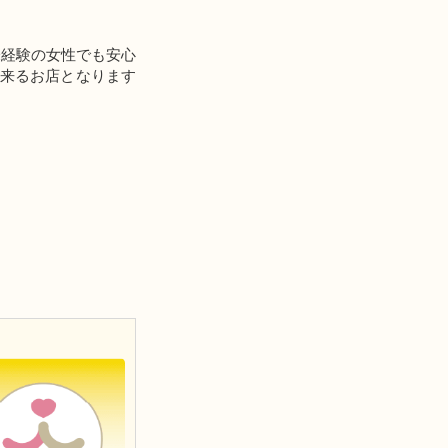
未経験の女性でも安心
出来るお店となります