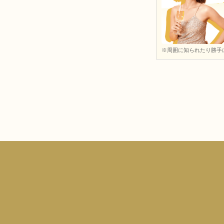
※周囲に知られたり勝手