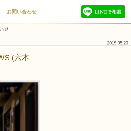
お問い合わせ
報☆彡
2019.05.20
S (六本